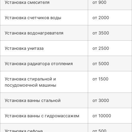
Установка смесителя
от 900
Установка счетчиков воды
от 2000
Установка водонагревателя
от 3500
Установка унитаза
от 2500
Установка радиатора отопления
от 5000
Установка стиральной и
от 1500
посудомоечной машины
Установка ванны стальной
от 3000
Установка ванны с гидромассажем
от 10000
Установка сифона
от 500