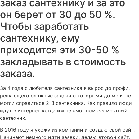
заказ сантехнику и за это
он берет от 30 до 50 %.
Чтобы заработать
сантехнику, ему
приходится эти 30-50 %
закладывать в стоимость
заказа.
За 4 года с любителя сантехника я вырос до профи,
решающего сложные задачи с которыми до меня не
могли справиться 2-3 сантехника. Как правило люди
идут в интернет когда им не смог помочь местный
сантехник.
В 2016 году я ухожу из компании и создаю свой сайт.
Начинают немного идти заявки, делаю второй сайт,