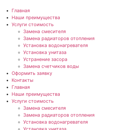
Перейти
к
Главная
содержимому
Наши преимущества
Услуги стоимость
Замена смесителя
Замена радиаторов отопления
Установка водонагревателя
Установка унитаза
Устранение засора
Замена счетчиков воды
Оформить заявку
Контакты
Главная
Наши преимущества
Услуги стоимость
Замена смесителя
Замена радиаторов отопления
Установка водонагревателя
Установка унитаза