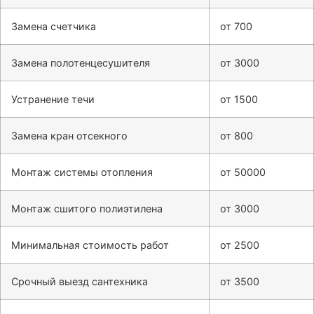
Замена счетчика
от 700
Замена полотенцесушителя
от 3000
Устранение течи
от 1500
Замена кран отсекного
от 800
Монтаж системы отопления
от 50000
Монтаж сшитого полиэтилена
от 3000
Минимальная стоимость работ
от 2500
Срочный выезд сантехника
от 3500