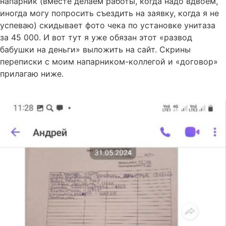
напарник (вместе делаем работы, когда надо вдвоем,
иногда могу попросить съездить на заявку, когда я не
успеваю) скидывает фото чека по установке унитаза
за 45 000. И вот тут я уже обязан этот «развод
бабушки на деньги» выложить на сайт. Скрины
переписки с моим напарником-коллегой и «договор»
прилагаю ниже.