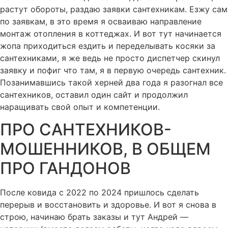
растут обороты, раздаю заявки сантехникам. Езжу сам
по заявкам, в это время я осваиваю направление
монтаж отопления в коттеджах. И вот тут начинается
жопа приходиться ездить и переделывать косяки за
сантехниками, я же ведь не просто диспетчер скинул
заявку и пофиг что там, я в первую очередь сантехник.
Позанимавшись такой херней два года я разогнал все
сантехников, оставил один сайт и продолжил
наращивать свой опыт и компетенции.
ПРО САНТЕХНИКОВ-
МОШЕННИКОВ, В ОБЩЕМ
ПРО ГАНДОНОВ
После ковида с 2022 по 2024 пришлось сделать
перерыв и восстановить и здоровье. И вот я снова в
строю, начинаю брать заказы и тут Андрей —