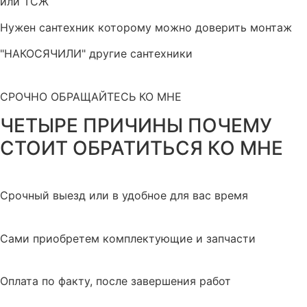
или ТСЖ
Нужен сантехник которому можно доверить монтаж
"НАКОСЯЧИЛИ" другие сантехники
СРОЧНО ОБРАЩАЙТЕСЬ КО МНЕ
ЧЕТЫРЕ ПРИЧИНЫ ПОЧЕМУ
СТОИТ ОБРАТИТЬСЯ КО МНЕ
Срочный выезд или в удобное для вас время
Сами приобретем комплектующие и запчасти
Оплата по факту, после завершения работ