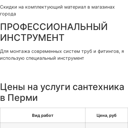
Скидки на комплектующий материал в магазинах
города
ПРОФЕССИОНАЛЬНЫЙ
ИНСТРУМЕНТ
Для монтажа современных систем труб и фитингов, я
использую специальный инструмент
Цены на услуги сантехника
в Перми
Вид работ
Цена, руб