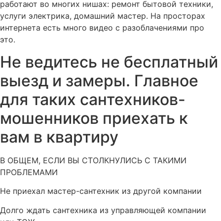
работают во многих нишах: ремонт бытовой техники,
услуги электрика, домашний мастер. На просторах
интернета есть много видео с разоблачениями про
это.
Не ведитесь не бесплатный
выезд и замеры. Главное
для таких сантехников-
мошенников приехать к
вам в квартиру
В ОБЩЕМ, ЕСЛИ ВЫ СТОЛКНУЛИСЬ С ТАКИМИ
ПРОБЛЕМАМИ
Не приехал мастер-сантехник из другой компании
Долго ждать сантехника из управляющей компании