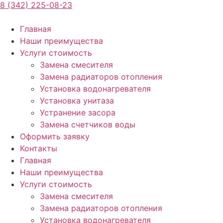
8 (342) 225-08-23
Главная
Наши преимущества
Услуги стоимость
Замена смесителя
Замена радиаторов отопления
Установка водонагревателя
Установка унитаза
Устранение засора
Замена счетчиков воды
Оформить заявку
Контакты
Главная
Наши преимущества
Услуги стоимость
Замена смесителя
Замена радиаторов отопления
Установка водонагревателя