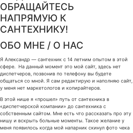
ОБРАЩАЙТЕСЬ
НАПРЯМУЮ К
САНТЕХНИКУ!
ОБО МНЕ / О НАС
Я Александр — сантехник с 14 летним опытом в этой
сфере. На данный момент это мой сайт, здесь нет
диспетчеров, позвонив по телефону вы будете
общаться со мной. Я сам редактирую и наполняю сайт,
у меня нет маркетологов и копирайтеров.
В этой нише я «прошел» путь от сантехника в
«диспетчерской компании» до сантехника с
собственным сайтом. Мне есть что рассказать про эту
нишу и вскрыть больные моменты. Такое желание у
меня появилось когда мой напарник скинул фото чека