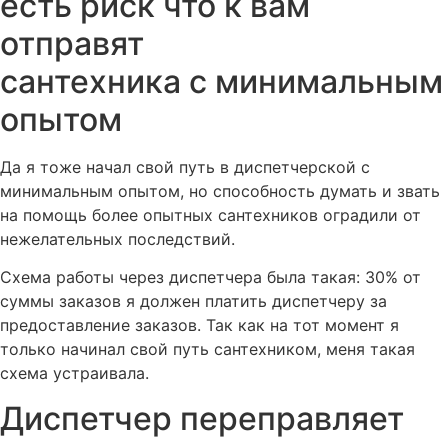
есть риск что к вам
отправят
сантехника с минимальным
опытом
Да я тоже начал свой путь в диспетчерской с
минимальным опытом, но способность думать и звать
на помощь более опытных сантехников оградили от
нежелательных последствий.
Схема работы через диспетчера была такая: 30% от
суммы заказов я должен платить диспетчеру за
предоставление заказов. Так как на тот момент я
только начинал свой путь сантехником, меня такая
схема устраивала.
Диспетчер переправляет