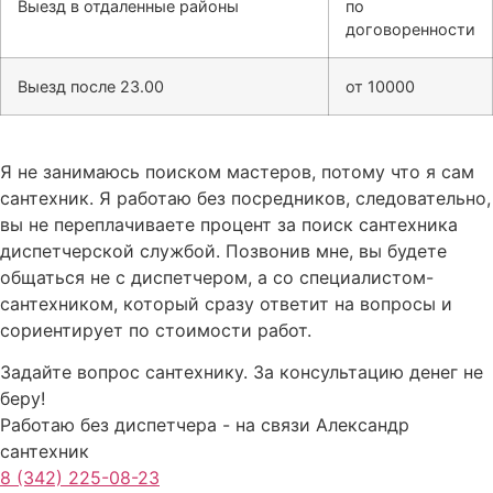
Выезд в отдаленные районы
по
договоренности
Выезд после 23.00
от 10000
Я не занимаюсь поиском мастеров, потому что я сам
сантехник. Я работаю без посредников, следовательно,
вы не переплачиваете процент за поиск сантехника
диспетчерской службой. Позвонив мне, вы будете
общаться не с диспетчером, а со специалистом-
сантехником, который сразу ответит на вопросы и
сориентирует по стоимости работ.
Задайте вопрос сантехнику. За консультацию денег не
беру!
Работаю без диспетчера - на связи Александр
сантехник
8 (342) 225-08-23