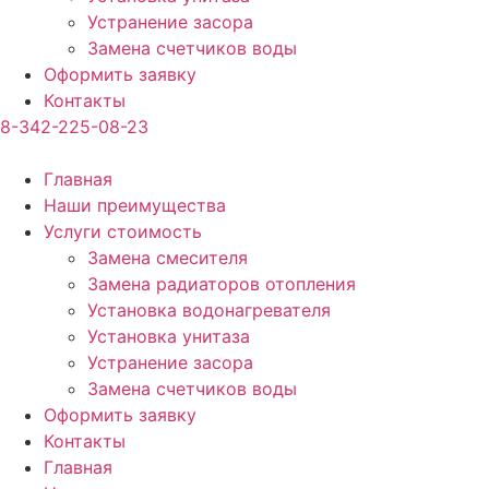
Устранение засора
Замена счетчиков воды
Оформить заявку
Контакты
8-342-225-08-23
Главная
Наши преимущества
Услуги стоимость
Замена смесителя
Замена радиаторов отопления
Установка водонагревателя
Установка унитаза
Устранение засора
Замена счетчиков воды
Оформить заявку
Контакты
Главная