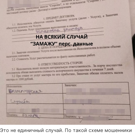
Это не единичный случай. По такой схеме мошенники