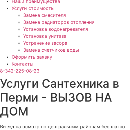
Наши преимущества
Услуги стоимость
Замена смесителя
Замена радиаторов отопления
Установка водонагревателя
Установка унитаза
Устранение засора
Замена счетчиков воды
Оформить заявку
Контакты
8-342-225-08-23
Услуги Сантехника в
Перми - ВЫЗОВ НА
ДОМ
Выезд на осмотр по центральным районам бесплатно