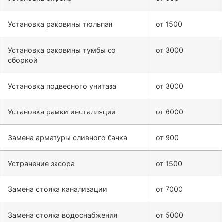
Установка раковины тюльпан
от 1500
Установка раковины тумбы со
от 3000
сборкой
Установка подвесного унитаза
от 3000
Установка рамки инсталляции
от 6000
Замена арматуры сливного бачка
от 900
Устранение засора
от 1500
Замена стояка канализации
от 7000
Замена стояка водоснабжения
от 5000