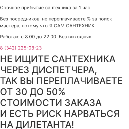
Срочное прибытие сантехника за 1 час
Без посредников, не переплачиваете % за поиск
мастера, потому что Я САМ САНТЕХНИК
Работаю с 8.00 до 22.00. Без выходных
8 (342) 225-08-23
НЕ ИЩИТЕ САНТЕХНИКА
ЧЕРЕЗ ДИСПЕТЧЕРА,
ТАК ВЫ ПЕРЕПЛАЧИВАЕТЕ
ОТ 30 ДО 50%
СТОИМОСТИ ЗАКАЗА
И ЕСТЬ РИСК НАРВАТЬСЯ
НА ДИЛЕТАНТА!