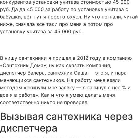
конкурентов установки унитаза стоимостью 45 000
руб. Да да 45 000 за работу по установке унитаза с
бабушки, вот тут я просто охуел. Ну что погнали, читай
ниже, сначала все таки про меня а потом про
установку унитаза за 45 000 руб.
В нишу сантехники я пришел в 2012 году в компанию
«Сантехник Дома», ну как сказать компания,
диспетчер Валера, сантехник Саша — это я, и пара
меняющихся сантехников. На работу меня взяли
методом «скинули мне заявку — я закинул с нее % и
все я в работе». Как и что я умею делать меня
соответственно никто не проверял.
Вызывая сантехника через
диспетчера