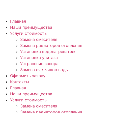
Главная
Наши преимущества
Услуги стоимость
Замена смесителя
Замена радиаторов отопления
Установка водонагревателя
Установка унитаза
Устранение засора
Замена счетчиков воды
Оформить заявку
Контакты
Главная
Наши преимущества
Услуги стоимость
Замена смесителя
Замена радиаторов отопления