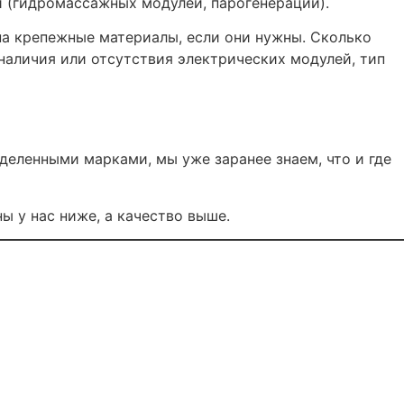
й (гидромассажных модулей, парогенерации).
а крепежные материалы, если они нужны. Сколько
наличия или отсутствия электрических модулей, тип
деленными марками, мы уже заранее знаем, что и где
ы у нас ниже, а качество выше.