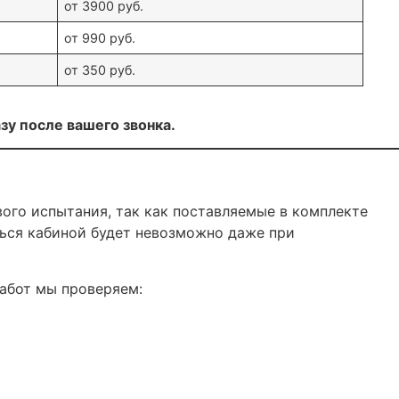
от 3900 руб.
от 990 руб.
от 350 руб.
зу после вашего звонка.
ого испытания, так как поставляемые в комплекте
ться кабиной будет невозможно даже при
работ мы проверяем: