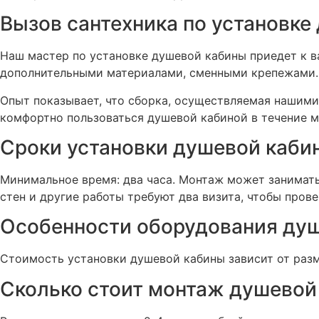
Вызов сантехника по установке
Наш мастер по установке душевой кабины приедет к 
дополнительными материалами, сменными крепежами.
Опыт показывает, что сборка, осуществляемая нашими
комфортно пользоваться душевой кабиной в течение мн
Сроки установки душевой каби
Минимальное время: два часа. Монтаж может занимать 
стен и другие работы требуют два визита, чтобы пров
Особенности оборудования ду
Стоимость установки душевой кабины зависит от разм
Сколько стоит монтаж душевой