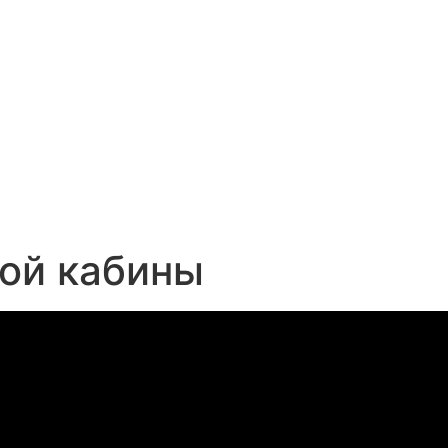
ой кабины