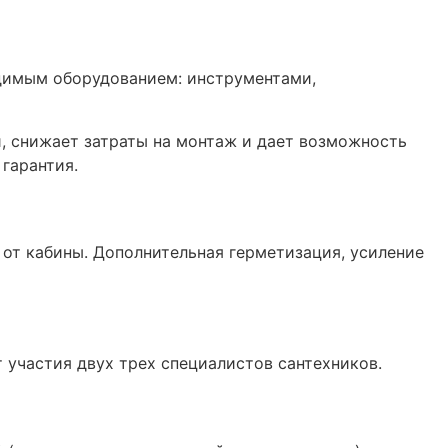
одимым оборудованием: инструментами,
и, снижает затраты на монтаж и дает возможность
гарантия.
 от кабины. Дополнительная герметизация, усиление
 участия двух трех специалистов сантехников.