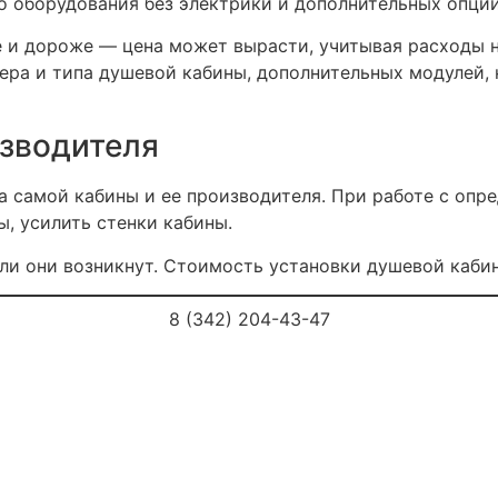
го оборудования без электрики и дополнительных опци
 и дороже — цена может вырасти, учитывая расходы н
ера и типа душевой кабины, дополнительных модулей, 
изводителя
а самой кабины и ее производителя. При работе с опре
, усилить стенки кабины.
ли они возникнут. Стоимость установки душевой кабин
8 (342) 204-43-47