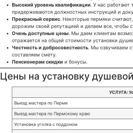
Высокий уровень квалификации
. У нас работают
придерживаются должностных инструкций и доку
Прекрасный сервис
. Некоторые пермяки считают,
дорожим своей репутацией и делаем все, чтобы с
Очень доступные цены
. Мы даем клиентам возмо
отражается на общей стоимости установки душев
Честность и добросовестность
. Мы озвучиваем с
составляем смету.
Пенсионерам скидки
и бонусы.
Цены на установку душевой
УСЛУГА: У
Выезд мастера по Перми
Выезд мастера по Пермскому краю
Установка уголка с поддоном