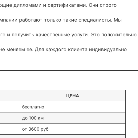
ающие дипломами и сертификатами. Они строго
омпании работают только такие специалисты. Мы
го и получить качественные услуги. Это положительно
 не меняем ее. Для каждого клиента индивидуально
ЦЕНА
бесплатно
до 100 км
от 3600 руб.