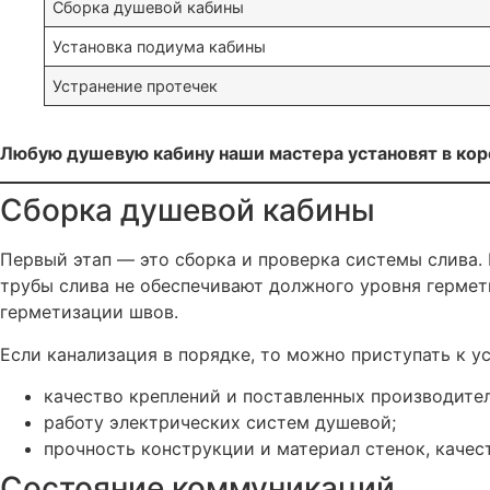
Сборка душевой кабины
Установка подиума кабины
Устранение протечек
Любую душевую кабину наши мастера установят в коро
Сборка душевой кабины
Первый этап — это сборка и проверка системы слива.
трубы слива не обеспечивают должного уровня гермет
герметизации швов.
Если канализация в порядке, то можно приступать к у
качество креплений и поставленных производит
работу электрических систем душевой;
прочность конструкции и материал стенок, качес
Состояние коммуникаций