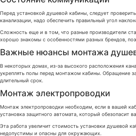
Перед установкой душевой кабины, следует проверить
канализации, надо обеспечить правильный угол наклон
Сложность еще и в том, что разные производители ста
хорошо знакомы с особенностями разных брендов, поэ
Важные нюансы монтажа душев
В некоторых домах, из-за высокого расположения кана
укреплять полы перед монтажом кабины. Обращение за
длительный срок.
Монтаж электропроводки
Монтаж электропроводки необходим, если в вашей каби
установка защитного автомата, который обезопасит ва
Эта работа увеличит стоимость установки душевой ка
недопустимы и опасны для окружающих.