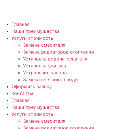
Главная
Наши преимущества
Услуги стоимость
Замена смесителя
Замена радиаторов отопления
Установка водонагревателя
Установка унитаза
Устранение засора
Замена счетчиков воды
Оформить заявку
Контакты
Главная
Наши преимущества
Услуги стоимость
Замена смесителя
Замена радиаторов отопления