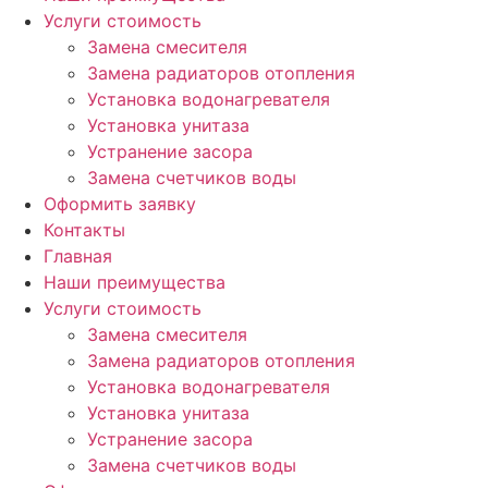
Услуги стоимость
Замена смесителя
Замена радиаторов отопления
Установка водонагревателя
Установка унитаза
Устранение засора
Замена счетчиков воды
Оформить заявку
Контакты
Главная
Наши преимущества
Услуги стоимость
Замена смесителя
Замена радиаторов отопления
Установка водонагревателя
Установка унитаза
Устранение засора
Замена счетчиков воды